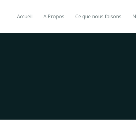
Accueil
A Propos
Ce que nous faisons
N