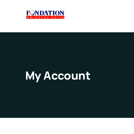
My Account